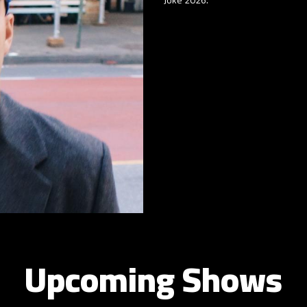
Upcoming Shows