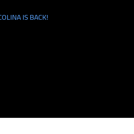
OLINA IS BACK!