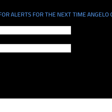
FOR ALERTS FOR THE NEXT TIME ANGELO C