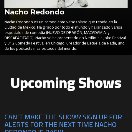
Nacho Redondo
Nacho Redondo es un comediante venezolano que reside en la
Ciudad de México. Ha girado por todo el mundo y ha lanzado varios
especiales de comedia (HUEVO DE DRAGÓN, MACADAMIA, y
DISCAPACITADO). Nacho se ha presentado en Netflix is a Joke Festival
y 312 Comedy Festival en Chicago. Creador de Escuela de Nada, uno
de los podcasts mas exitosos del mundo.
Upcoming Shows
CAN'T MAKE THE SHOW? SIGN UP FOR
ALERTS FOR THE NEXT TIME NACHO